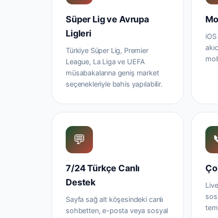
Süper Lig ve Avrupa
Mo
Ligleri
iOS
akıc
Türkiye Süper Lig, Premier
mob
League, La Liga ve UEFA
müsabakalarına geniş market
seçenekleriyle bahis yapılabilir.
💬
7/24 Türkçe Canlı
Çok
Destek
Liv
sos
Sayfa sağ alt köşesindeki canlı
tems
sohbetten, e-posta veya sosyal