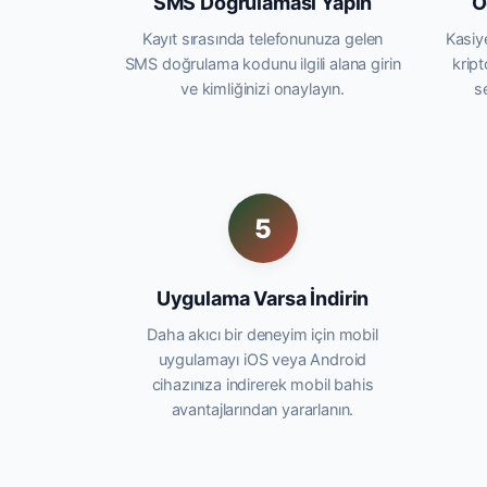
SMS Doğrulaması Yapın
Ö
Kayıt sırasında telefonunuza gelen
Kasiy
SMS doğrulama kodunu ilgili alana girin
kript
ve kimliğinizi onaylayın.
s
5
Uygulama Varsa İndirin
Daha akıcı bir deneyim için mobil
uygulamayı iOS veya Android
cihazınıza indirerek mobil bahis
avantajlarından yararlanın.