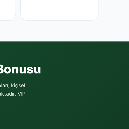
 Bonusu
rı, kişisel
aktadır. VIP