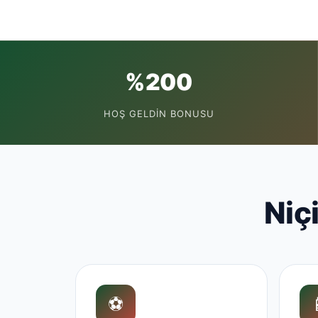
%200
HOŞ GELDIN BONUSU
Niç
⚽