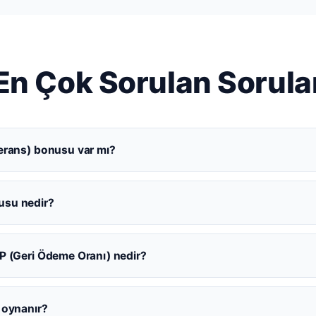
En Çok Sorulan Sorula
ferans) bonusu var mı?
z her üye Tarafbet'a kayıt olup ilk yatırımını yaptığında her i
nımlanmaktadır. Detaylar promosyonlar sayfasında mevcuttur
usu nedir?
nusu, belirli sayıda maç içeren kuponlara otomatik oran artı
de oran artışı devreye girmektedir.
P (Geri Ödeme Oranı) nedir?
nun teorik geri ödeme yüzdesini ifade eder. Tarafbet'taki oyu
rasında RTP değerine sahiptir. Her oyunun bilgi ekranından k
 oynanır?