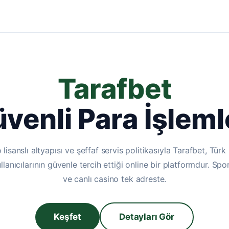
Tarafbet
venli Para İşleml
lisanslı altyapısı ve şeffaf servis politikasıyla Tarafbet, Türk
llanıcılarının güvenle tercih ettiği online bir platformdur. Spor
ve canlı casino tek adreste.
Keşfet
Detayları Gör