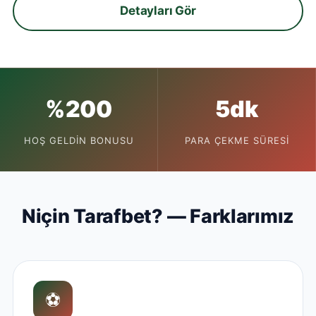
Detayları Gör
%200
5dk
HOŞ GELDIN BONUSU
PARA ÇEKME SÜRESI
Niçin Tarafbet? — Farklarımız
⚽