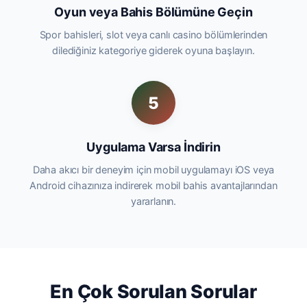
Oyun veya Bahis Bölümüne Geçin
Spor bahisleri, slot veya canlı casino bölümlerinden
dilediğiniz kategoriye giderek oyuna başlayın.
5
Uygulama Varsa İndirin
Daha akıcı bir deneyim için mobil uygulamayı iOS veya
Android cihazınıza indirerek mobil bahis avantajlarından
yararlanın.
En Çok Sorulan Sorular