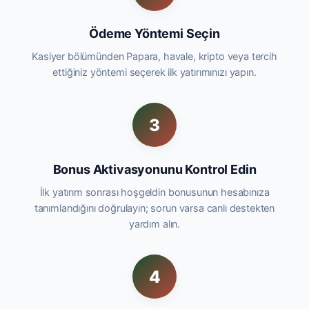
Ödeme Yöntemi Seçin
Kasiyer bölümünden Papara, havale, kripto veya tercih
ettiğiniz yöntemi seçerek ilk yatırımınızı yapın.
3
Bonus Aktivasyonunu Kontrol Edin
İlk yatırım sonrası hoşgeldin bonusunun hesabınıza
tanımlandığını doğrulayın; sorun varsa canlı destekten
yardım alın.
4