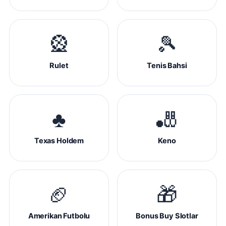
🎡
🎾
Rulet
Tenis Bahsi
♣️
🎳
Texas Holdem
Keno
🏈
🎁
Amerikan Futbolu
Bonus Buy Slotlar