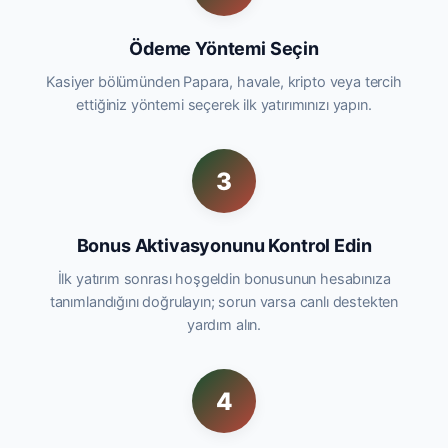
Ödeme Yöntemi Seçin
Kasiyer bölümünden Papara, havale, kripto veya tercih
ettiğiniz yöntemi seçerek ilk yatırımınızı yapın.
3
Bonus Aktivasyonunu Kontrol Edin
İlk yatırım sonrası hoşgeldin bonusunun hesabınıza
tanımlandığını doğrulayın; sorun varsa canlı destekten
yardım alın.
4