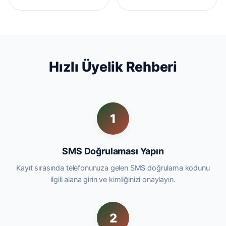
Hızlı Üyelik Rehberi
1
SMS Doğrulaması Yapın
Kayıt sırasında telefonunuza gelen SMS doğrulama kodunu
ilgili alana girin ve kimliğinizi onaylayın.
2