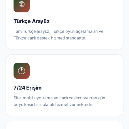
🌐
Türkçe Arayüz
Tam Türkçe arayüz, Türkçe oyun açıklamaları ve
Türkçe canlı destek hizmeti standarttır.
🕐
7/24 Erişim
Site, mobil uygulama ve canlı casino oyunları gün
boyu kesintisiz olarak hizmet vermektedir.