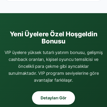
Yeni Üyelere Özel Hoşgeldin
Bonusu
VIP üyelere yüksek tutarlı yatırım bonusu, gelişmiş
cashback oranları, kişisel oyuncu temsilcisi ve
öncelikli para çekme gibi ayrıcalıklar
sunulmaktadır. VIP programı seviyelerine göre
avantajlar farklılaşır.
Detayları Gör