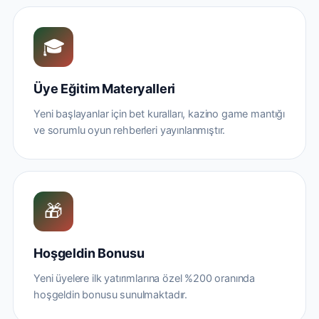
🎓
Üye Eğitim Materyalleri
Yeni başlayanlar için bet kuralları, kazino game mantığı
ve sorumlu oyun rehberleri yayınlanmıştır.
🎁
Hoşgeldin Bonusu
Yeni üyelere ilk yatırımlarına özel %200 oranında
hoşgeldin bonusu sunulmaktadır.