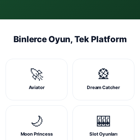
Binlerce Oyun, Tek Platform
🚀
🎡
Aviator
Dream Catcher
🌙
🎰
Moon Princess
Slot Oyunları