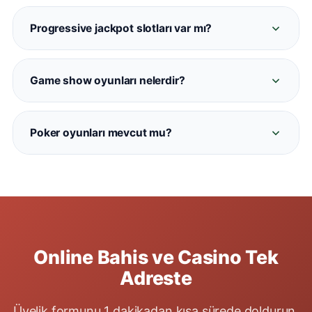
Normal (RNG) casino oyunları bilgisayar
algoritmasıyla çalışırken, canlı gazino
Progressive jackpot slotları var mı?
kameradan yayın yapan gerçek krupiyelerle
Evet. Tarafbet'ta Mega Moolah, Divine Fortune
oynanır. Tarafbet'ta her iki kategori de
ve Book of Dead gibi büyük jackpot havuzlu
mevcuttur.
Game show oyunları nelerdir?
slotlar bulunmaktadır. Jackpot miktarları oyun
Crazy Time, Monopoly Live, Dream Catcher ve
ekranında hakiki zamanlı görüntülenir.
Lightning Roulette gibi Evolution sağlayıcılı
Poker oyunları mevcut mu?
eğlenceli show oyunları Tarafbet canlı
Evet. Tarafbet'ta Texas Hold'em, Three Card
kumarhane bölümünde her zaman aktiftir.
Poker ve Casino Hold'em masaları
bulunmaktadır. Yüksek limitli VIP masalar da
aktif olarak hizmet vermektedir.
Online Bahis ve Casino Tek
Adreste
Üyelik formunu 1 dakikadan kısa sürede doldurun,