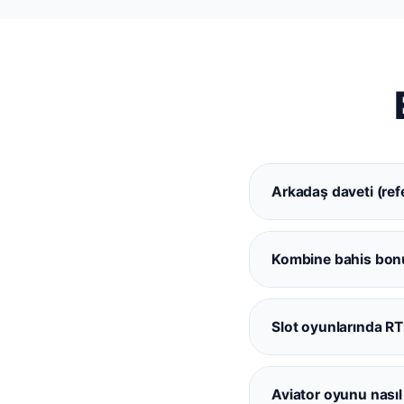
Arkadaş daveti (re
Evet. Davet ettiğini
referans bonusu ta
Kombine bahis bon
Tarafbet kombine bo
5+ maçlı kombineler
Slot oyunlarında RT
RTP, bir slot oyunu
çoğunluğu %94–%97 a
Aviator oyunu nasıl