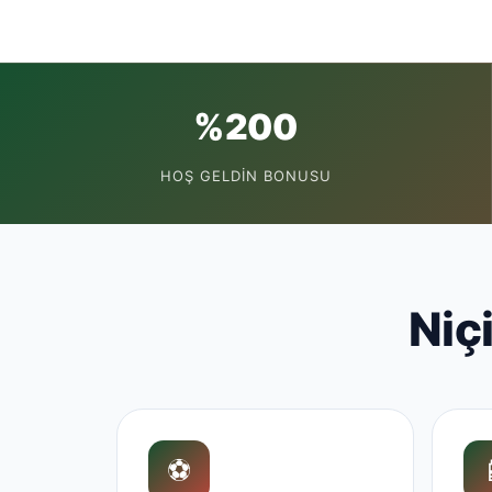
%200
HOŞ GELDIN BONUSU
Niç
⚽