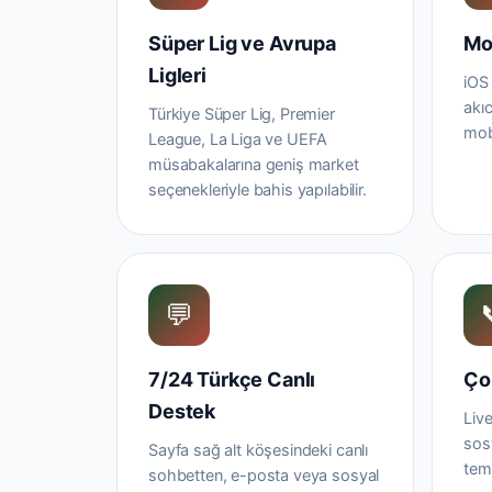
Süper Lig ve Avrupa
Mo
Ligleri
iOS
akıc
Türkiye Süper Lig, Premier
mob
League, La Liga ve UEFA
müsabakalarına geniş market
seçenekleriyle bahis yapılabilir.
💬
7/24 Türkçe Canlı
Çok
Destek
Liv
sos
Sayfa sağ alt köşesindeki canlı
tems
sohbetten, e-posta veya sosyal