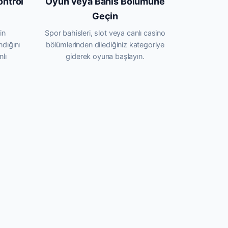
ntrol
Oyun veya Bahis Bölümüne
Geçin
in
Spor bahisleri, slot veya canlı casino
dığını
bölümlerinden dilediğiniz kategoriye
lı
giderek oyuna başlayın.