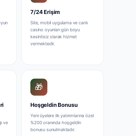
7/24 Erişim
oyun
Site, mobil uygulama ve canlı
casino oyunları gün boyu
kesintisiz olarak hizmet
vermektedir.
🎁
ri
Hoşgeldin Bonusu
Yeni üyelere ilk yatırımlarına özel
ı ve
%200 oranında hoşgeldin
bonusu sunulmaktadır.