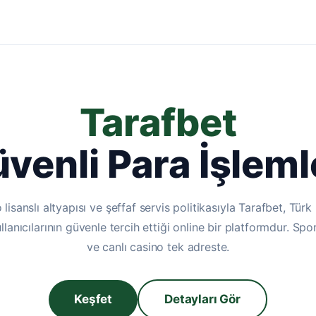
Tarafbet
venli Para İşleml
lisanslı altyapısı ve şeffaf servis politikasıyla Tarafbet, Türk
llanıcılarının güvenle tercih ettiği online bir platformdur. Spor
ve canlı casino tek adreste.
Keşfet
Detayları Gör