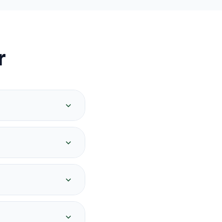
r
ki hesaba da
.
şı sağlamaktadır.
nların büyük
ontrol edilebilir.