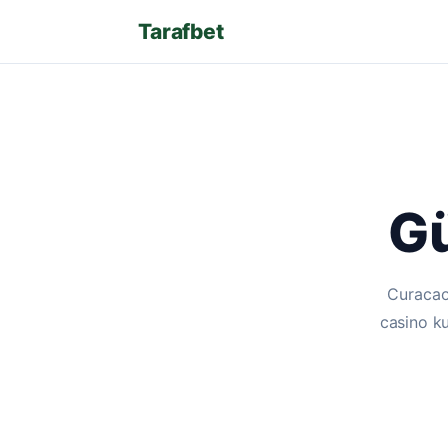
Tarafbet
Gü
Curacao 
casino ku