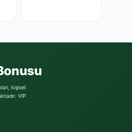
 Bonusu
rı, kişisel
aktadır. VIP