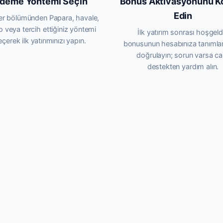
deme Yöntemi Seçin
Bonus Aktivasyonunu Ko
Edin
er bölümünden Papara, havale,
o veya tercih ettiğiniz yöntemi
İlk yatırım sonrası hoşgeld
eçerek ilk yatırımınızı yapın.
bonusunun hesabınıza tanımlan
doğrulayın; sorun varsa can
destekten yardım alın.