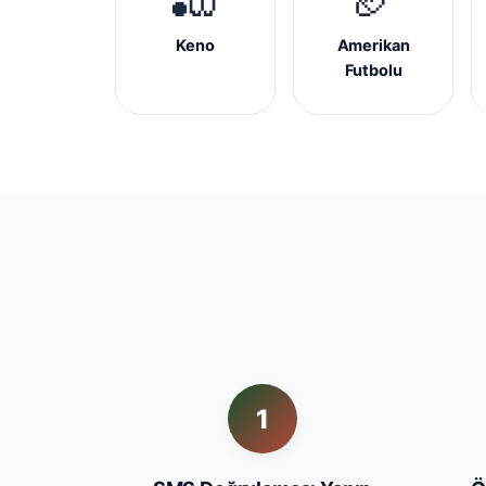
Keno
Amerikan
Futbolu
1