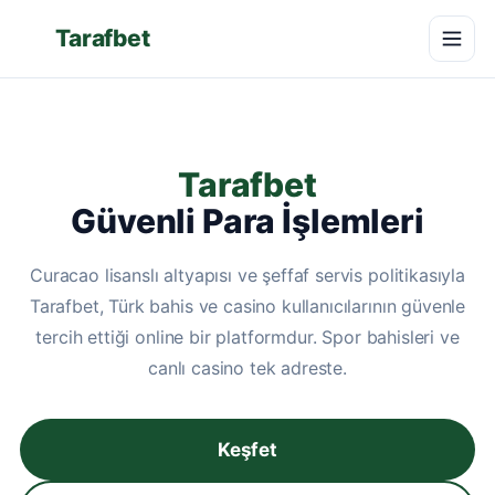
Tarafbet
Tarafbet
Güvenli Para İşlemleri
Curacao lisanslı altyapısı ve şeffaf servis politikasıyla
Tarafbet, Türk bahis ve casino kullanıcılarının güvenle
tercih ettiği online bir platformdur. Spor bahisleri ve
canlı casino tek adreste.
Keşfet