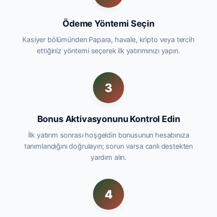
Ödeme Yöntemi Seçin
Kasiyer bölümünden Papara, havale, kripto veya tercih
ettiğiniz yöntemi seçerek ilk yatırımınızı yapın.
3
Bonus Aktivasyonunu Kontrol Edin
İlk yatırım sonrası hoşgeldin bonusunun hesabınıza
tanımlandığını doğrulayın; sorun varsa canlı destekten
yardım alın.
4