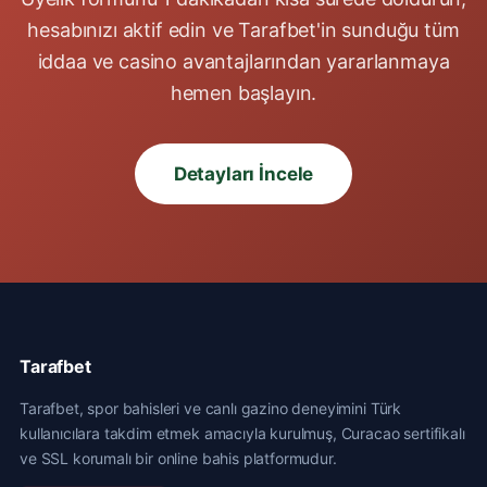
hesabınızı aktif edin ve Tarafbet'in sunduğu tüm
iddaa ve casino avantajlarından yararlanmaya
hemen başlayın.
Detayları İncele
Tarafbet
Tarafbet, spor bahisleri ve canlı gazino deneyimini Türk
kullanıcılara takdim etmek amacıyla kurulmuş, Curacao sertifikalı
ve SSL korumalı bir online bahis platformudur.