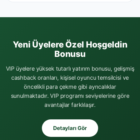
Yeni Üyelere Özel Hoşgeldin
Bonusu
VIP üyelere yüksek tutarlı yatırım bonusu, gelişmiş
cashback oranları, kişisel oyuncu temsilcisi ve
öncelikli para çekme gibi ayrıcalıklar
sunulmaktadır. VIP programı seviyelerine göre
avantajlar farklılaşır.
Detayları Gör