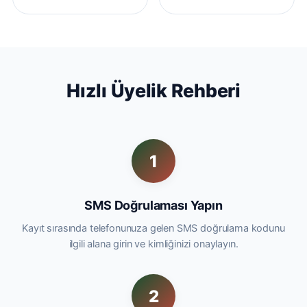
Hızlı Üyelik Rehberi
1
SMS Doğrulaması Yapın
Kayıt sırasında telefonunuza gelen SMS doğrulama kodunu
ilgili alana girin ve kimliğinizi onaylayın.
2