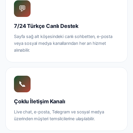
💬
7/24 Türkçe Canlı Destek
Sayfa sağ alt köşesindeki canlı sohbetten, e-posta
veya sosyal medya kanallarından her an hizmet
alınabilir.
📞
Çoklu İletişim Kanalı
Live chat, e-posta, Telegram ve sosyal medya
üzerinden müşteri temsilcilerine ulaşılabilir.