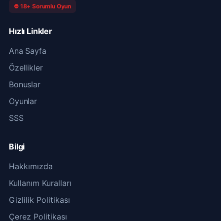
⛔ 18+ Sorumlu Oyun
Hızlı Linkler
Ana Sayfa
Özellikler
Bonuslar
Oyunlar
SSS
Bilgi
Hakkımızda
Kullanım Kuralları
Gizlilik Politikası
Çerez Politikası