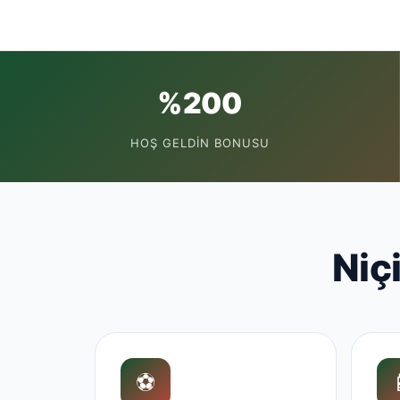
%200
HOŞ GELDIN BONUSU
Niç
⚽