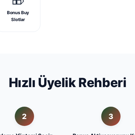
Bonus Buy
Slotlar
Hızlı Üyelik Rehberi
2
3