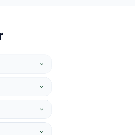
r
ki hesaba da
.
şı sağlamaktadır.
nların büyük
ontrol edilebilir.