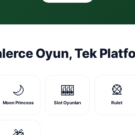
nlerce Oyun, Tek Platf
🌙
🎰
🎡
Moon Princess
Slot Oyunları
Rulet
🎁