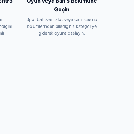
ntrol
Oyun veya Bahis Bölümüne
Geçin
in
Spor bahisleri, slot veya canlı casino
dığını
bölümlerinden dilediğiniz kategoriye
lı
giderek oyuna başlayın.