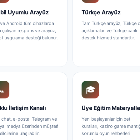
bil Uyumlu Arayüz
Türkçe Arayüz
 ve Android tüm cihazlarda
Tam Türkçe arayüz, Türkçe 
ı çalışan responsive arayüz,
açıklamaları ve Türkçe canlı
il uygulama desteği bulunur.
destek hizmeti standarttır.
📞
🎓
lu İletişim Kanalı
Üye Eğitim Materyalle
e chat, e-posta, Telegram ve
Yeni başlayanlar için bet
yal medya üzerinden müşteri
kuralları, kazino game mantığ
ilcilerine ulaşılabilir.
sorumlu oyun rehberleri