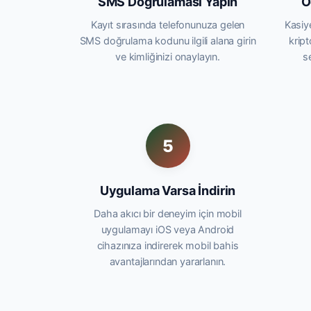
SMS Doğrulaması Yapın
Ö
Kayıt sırasında telefonunuza gelen
Kasiy
SMS doğrulama kodunu ilgili alana girin
kript
ve kimliğinizi onaylayın.
s
5
Uygulama Varsa İndirin
Daha akıcı bir deneyim için mobil
uygulamayı iOS veya Android
cihazınıza indirerek mobil bahis
avantajlarından yararlanın.