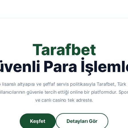
Tarafbet
venli Para İşleml
lisanslı altyapısı ve şeffaf servis politikasıyla Tarafbet, Türk
llanıcılarının güvenle tercih ettiği online bir platformdur. Spor
ve canlı casino tek adreste.
Keşfet
Detayları Gör