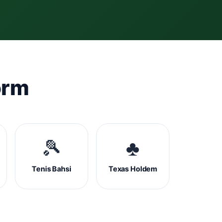
orm
🎾
♣️
Tenis Bahsi
Texas Holdem