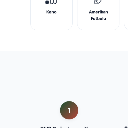
Keno
Amerikan
Futbolu
1