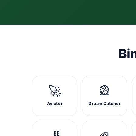
Bi
🚀
🎡
Aviator
Dream Catcher
🎳
🏈