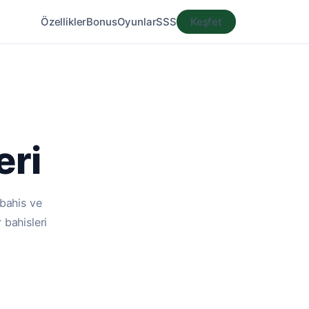
Özellikler
Bonus
Oyunlar
SSS
Keşfet
eri
 bahis ve
 bahisleri