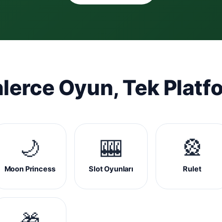
nlerce Oyun, Tek Platf
🌙
🎰
🎡
Moon Princess
Slot Oyunları
Rulet
🎁