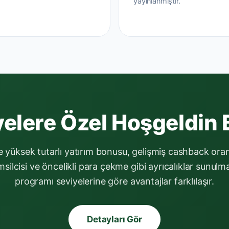
yayınlanmıştır.
yelere Özel Hoşgeldin
e yüksek tutarlı yatırım bonusu, gelişmiş cashback oranla
ilcisi ve öncelikli para çekme gibi ayrıcalıklar sunulm
programı seviyelerine göre avantajlar farklılaşır.
Detayları Gör