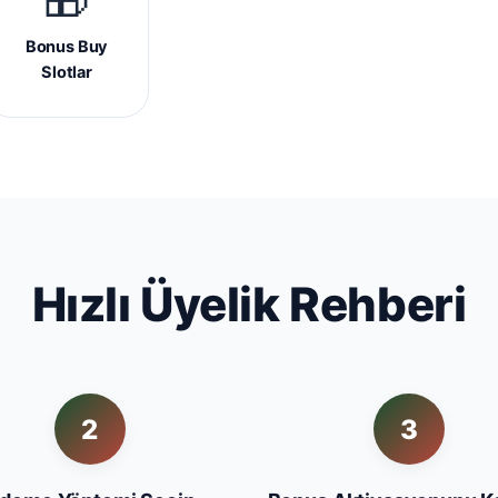
Bonus Buy
Slotlar
Hızlı Üyelik Rehberi
2
3