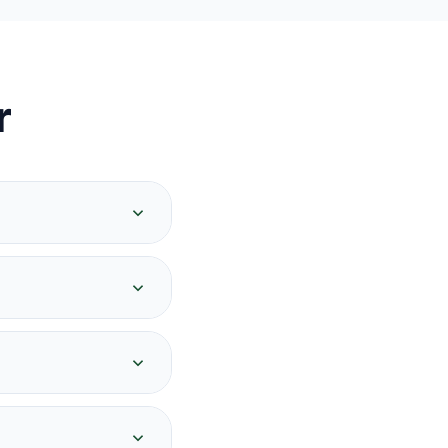
r
ki hesaba da
.
şı sağlamaktadır.
nların büyük
ontrol edilebilir.