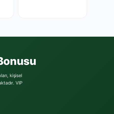
 Bonusu
rı, kişisel
aktadır. VIP