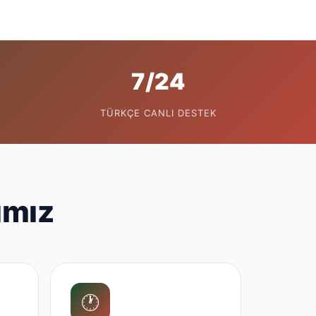
7/24
TÜRKÇE CANLI DESTEK
ımız
🕐