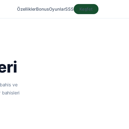
Özellikler
Bonus
Oyunlar
SSS
Keşfet
eri
 bahis ve
 bahisleri