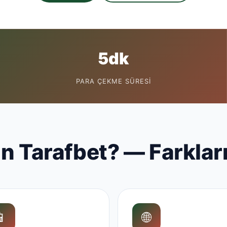
5dk
PARA ÇEKME SÜRESI
in Tarafbet? — Farklar
📱
🌐