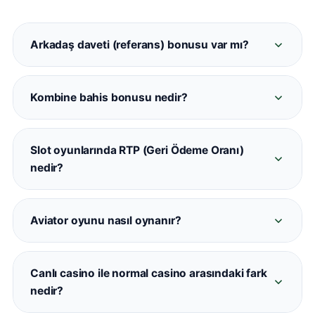
Arkadaş daveti (referans) bonusu var mı?
Evet. Davet ettiğiniz her üye Tarafbet'a kayıt
olup ilk yatırımını yaptığında her iki hesaba da
Kombine bahis bonusu nedir?
referans bonusu tanımlanmaktadır. Detaylar
Tarafbet kombine bonusu, belirli sayıda maç
promosyonlar sayfasında mevcuttur.
içeren kuponlara otomatik oran artışı
Slot oyunlarında RTP (Geri Ödeme Oranı)
sağlamaktadır. 5+ maçlı kombinelerde oran
nedir?
artışı devreye girmektedir.
RTP, bir slot oyununun teorik geri ödeme
yüzdesini ifade eder. Tarafbet'taki oyunların
Aviator oyunu nasıl oynanır?
büyük çoğunluğu %94–%97 arasında RTP
Aviator, uçan bir uçağın çarpanının artmasını
değerine sahiptir. Her oyunun bilgi ekranından
izleyerek doğru anda 'Çek' butonuna basmanızı
kontrol edilebilir.
Canlı casino ile normal casino arasındaki fark
gerektiren bir aviator tipi oyunudur. Tarafbet'ta
nedir?
resmi Spribe sağlayıcısıyla sunulmaktadır.