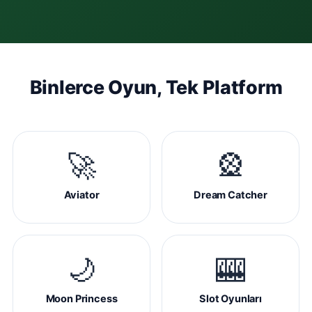
Binlerce Oyun, Tek Platform
🚀
🎡
Aviator
Dream Catcher
🌙
🎰
Moon Princess
Slot Oyunları