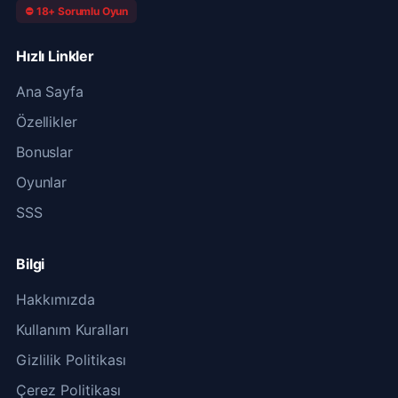
⛔ 18+ Sorumlu Oyun
Hızlı Linkler
Ana Sayfa
Özellikler
Bonuslar
Oyunlar
SSS
Bilgi
Hakkımızda
Kullanım Kuralları
Gizlilik Politikası
Çerez Politikası