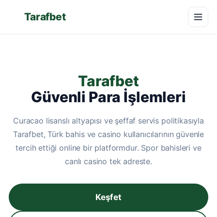
Tarafbet
Tarafbet
Güvenli Para İşlemleri
Curacao lisanslı altyapısı ve şeffaf servis politikasıyla
Tarafbet, Türk bahis ve casino kullanıcılarının güvenle
tercih ettiği online bir platformdur. Spor bahisleri ve
canlı casino tek adreste.
Keşfet