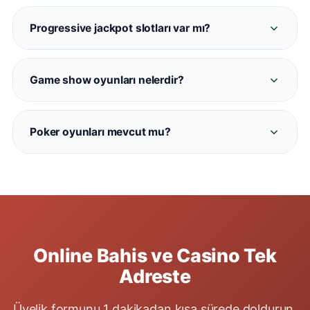
Normal (RNG) casino oyunları bilgisayar
algoritmasıyla çalışırken, canlı gazino
Progressive jackpot slotları var mı?
kameradan yayın yapan gerçek krupiyelerle
Evet. Tarafbet'ta Mega Moolah, Divine Fortune
oynanır. Tarafbet'ta her iki kategori de
ve Book of Dead gibi büyük jackpot havuzlu
mevcuttur.
Game show oyunları nelerdir?
slotlar bulunmaktadır. Jackpot miktarları oyun
Crazy Time, Monopoly Live, Dream Catcher ve
ekranında hakiki zamanlı görüntülenir.
Lightning Roulette gibi Evolution sağlayıcılı
Poker oyunları mevcut mu?
eğlenceli show oyunları Tarafbet canlı
Evet. Tarafbet'ta Texas Hold'em, Three Card
kumarhane bölümünde her zaman aktiftir.
Poker ve Casino Hold'em masaları
bulunmaktadır. Yüksek limitli VIP masalar da
aktif olarak hizmet vermektedir.
Online Bahis ve Casino Tek
Adreste
Üyelik formunu 1 dakikadan kısa sürede doldurun,