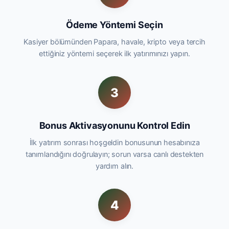
Ödeme Yöntemi Seçin
Kasiyer bölümünden Papara, havale, kripto veya tercih
ettiğiniz yöntemi seçerek ilk yatırımınızı yapın.
3
Bonus Aktivasyonunu Kontrol Edin
İlk yatırım sonrası hoşgeldin bonusunun hesabınıza
tanımlandığını doğrulayın; sorun varsa canlı destekten
yardım alın.
4