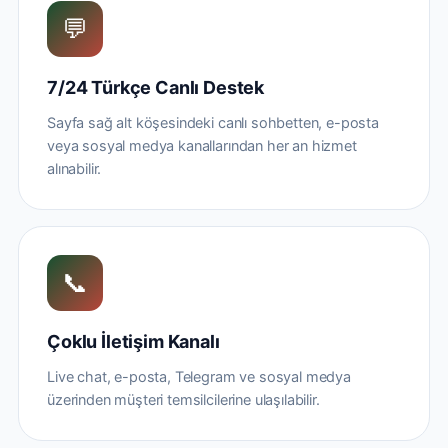
💬
7/24 Türkçe Canlı Destek
Sayfa sağ alt köşesindeki canlı sohbetten, e-posta
veya sosyal medya kanallarından her an hizmet
alınabilir.
📞
Çoklu İletişim Kanalı
Live chat, e-posta, Telegram ve sosyal medya
üzerinden müşteri temsilcilerine ulaşılabilir.