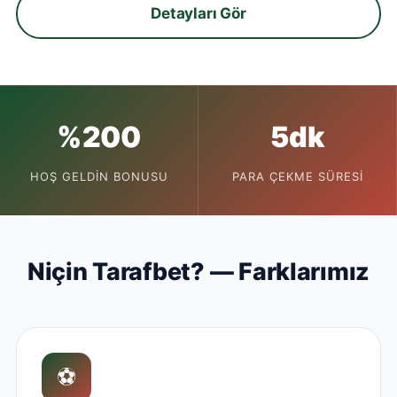
Detayları Gör
%200
5dk
HOŞ GELDIN BONUSU
PARA ÇEKME SÜRESI
Niçin Tarafbet? — Farklarımız
⚽