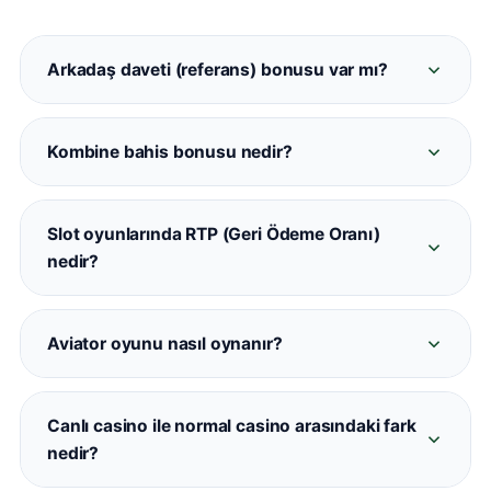
Arkadaş daveti (referans) bonusu var mı?
Evet. Davet ettiğiniz her üye Tarafbet'a kayıt
olup ilk yatırımını yaptığında her iki hesaba da
Kombine bahis bonusu nedir?
referans bonusu tanımlanmaktadır. Detaylar
Tarafbet kombine bonusu, belirli sayıda maç
promosyonlar sayfasında mevcuttur.
içeren kuponlara otomatik oran artışı
Slot oyunlarında RTP (Geri Ödeme Oranı)
sağlamaktadır. 5+ maçlı kombinelerde oran
nedir?
artışı devreye girmektedir.
RTP, bir slot oyununun teorik geri ödeme
yüzdesini ifade eder. Tarafbet'taki oyunların
Aviator oyunu nasıl oynanır?
büyük çoğunluğu %94–%97 arasında RTP
Aviator, uçan bir uçağın çarpanının artmasını
değerine sahiptir. Her oyunun bilgi ekranından
izleyerek doğru anda 'Çek' butonuna basmanızı
kontrol edilebilir.
Canlı casino ile normal casino arasındaki fark
gerektiren bir aviator tipi oyunudur. Tarafbet'ta
nedir?
resmi Spribe sağlayıcısıyla sunulmaktadır.