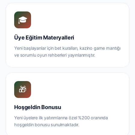
🎓
Üye Eğitim Materyalleri
Yeni başlayanlar için bet kuralları, kazino game mantığı
ve sorumlu oyun rehberleri yayınlanmıştır.
🎁
Hoşgeldin Bonusu
Yeni üyelere ilk yatırımlarına özel %200 oranında
hoşgeldin bonusu sunulmaktadır.