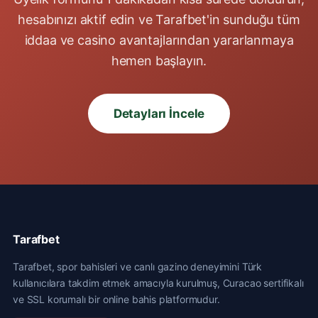
hesabınızı aktif edin ve Tarafbet'in sunduğu tüm
iddaa ve casino avantajlarından yararlanmaya
hemen başlayın.
Detayları İncele
Tarafbet
Tarafbet, spor bahisleri ve canlı gazino deneyimini Türk
kullanıcılara takdim etmek amacıyla kurulmuş, Curacao sertifikalı
ve SSL korumalı bir online bahis platformudur.